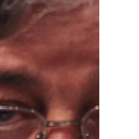
palcoscenico il centro storico del paese.