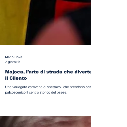
Mario Bove
2 giorni fa
Mojoca, l’arte di strada che diverte
il Cilento
Una variegata carovana di spettacoli che prendono come