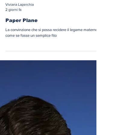
Viviana Laperchia
2 giorni fa
Paper Plane
La convinzione che si possa recidere il legame materno
come se fosse un semplice filo