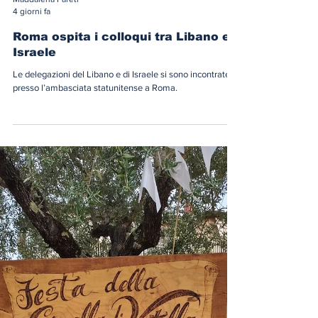
Maddalena Pareti
4 giorni fa
Roma ospita i colloqui tra Libano e
Israele
Le delegazioni del Libano e di Israele si sono incontrate
presso l’ambasciata statunitense a Roma.