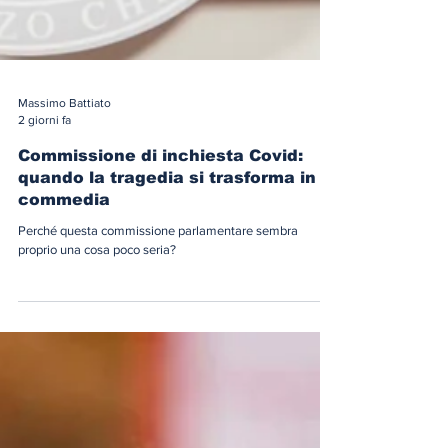
Massimo Battiato
2 giorni fa
Commissione di inchiesta Covid:
quando la tragedia si trasforma in
commedia
Perché questa commissione parlamentare sembra
proprio una cosa poco seria?