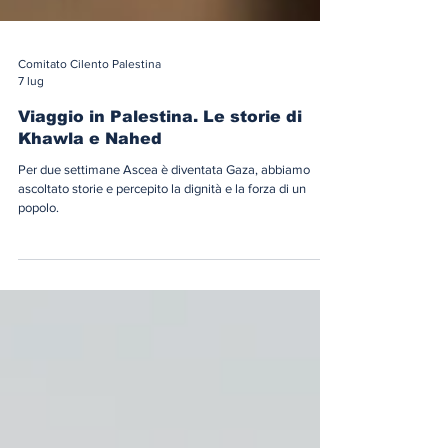
Comitato Cilento Palestina
7 lug
Viaggio in Palestina. Le storie di
Khawla e Nahed
Per due settimane Ascea è diventata Gaza, abbiamo
ascoltato storie e percepito la dignità e la forza di un
popolo.