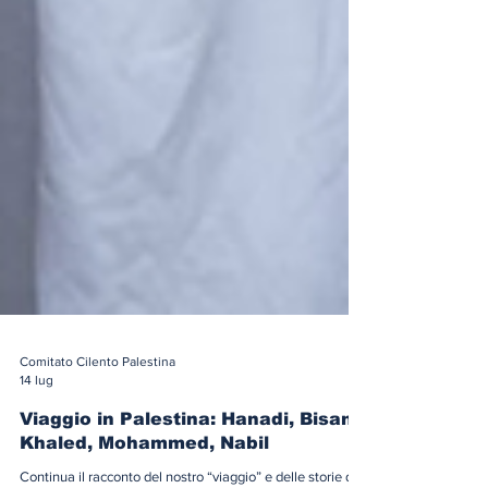
Comitato Cilento Palestina
14 lug