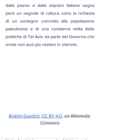
dalle piazze e dalle stazioni italiane segna 
però un segnale di rottura, sono la richiesta 
di un sostegno concreto alla popolazione 
palestinese e di una condanna netta delle 
politiche di Tel Aviv da parte del Governo che 
ormai non può più restare in silenzio.
Brahim Guedich
, 
CC BY 4.0
, via Wikimedia 
Commons