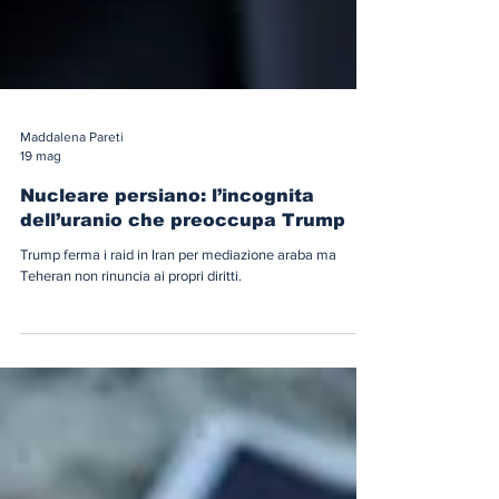
Maddalena Pareti
19 mag
Nucleare persiano: l’incognita
dell’uranio che preoccupa Trump
Trump ferma i raid in Iran per mediazione araba ma
Teheran non rinuncia ai propri diritti.