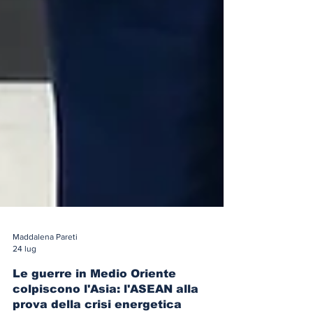
Maddalena Pareti
24 lug