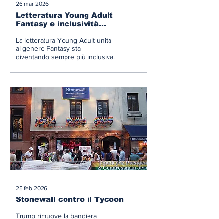
26 mar 2026
Letteratura Young Adult
Fantasy e inclusività
LGBTQIA+
La letteratura Young Adult unita
al genere Fantasy sta
diventando sempre più inclusiva.
25 feb 2026
Stonewall contro il Tycoon
Trump rimuove la bandiera