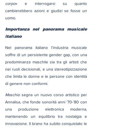
corpo
» e interrogarsi su quanto 
cambierebbero azioni e giudizi se fosse un 
uomo.
Importanza nel panorama musicale 
italiano
Nel panorama italiano l’industria musicale 
soffre di un persistente gender gap, con una 
predominanza maschile sia tra gli artisti che 
nei ruoli decisionali, e una stereotipizzazione 
che limita le donne e le persone con identità 
di genere non conformi
.
Maschio
 segna un nuovo corso artistico per 
Annalisa, che fonde sonorità anni ’70-’80 con 
una produzione elettronica moderna, 
mantenendo un equilibrio tra nostalgia e 
innovazione. Il brano ha subito conquistato le 