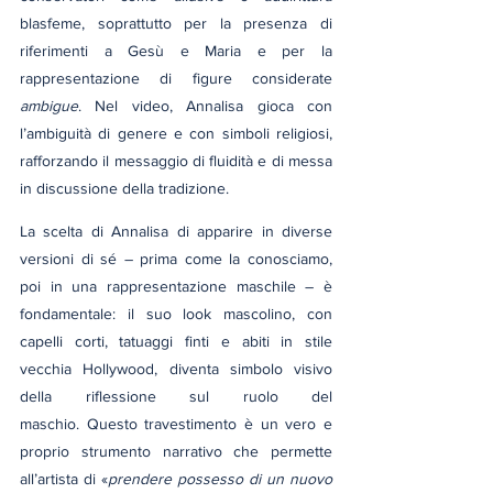
blasfeme, soprattutto per la presenza di 
riferimenti a Gesù e Maria e per la 
rappresentazione di figure considerate 
ambigue
. Nel video, Annalisa gioca con 
l’ambiguità di genere e con simboli religiosi, 
rafforzando il messaggio di fluidità e di messa 
in discussione della tradizione.
La scelta di Annalisa di apparire in diverse 
versioni di sé – prima come la conosciamo, 
poi in una rappresentazione maschile – è 
fondamentale: il suo look mascolino, con 
capelli corti, tatuaggi finti e abiti in stile 
vecchia Hollywood, diventa simbolo visivo 
della riflessione sul ruolo del 
maschio. Questo travestimento è un vero e 
proprio strumento narrativo che permette 
all’artista di «
prendere possesso di un nuovo 