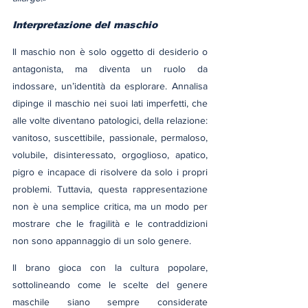
Interpretazione del maschio
Il maschio non è solo oggetto di desiderio o 
antagonista, ma diventa un ruolo da 
indossare, un’identità da esplorare. Annalisa 
dipinge il maschio nei suoi lati imperfetti, che 
alle volte diventano patologici, della relazione: 
vanitoso, suscettibile, passionale, permaloso, 
volubile, disinteressato, orgoglioso, apatico, 
pigro e incapace di risolvere da solo i propri 
problemi. Tuttavia, questa rappresentazione 
non è una semplice critica, ma un modo per 
mostrare che le fragilità e le contraddizioni 
non sono appannaggio di un solo genere.
Il brano gioca con la cultura popolare, 
sottolineando come le scelte del genere 
maschile siano sempre considerate 