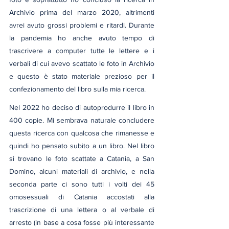
Archivio prima del marzo 2020, altrimenti 
avrei avuto grossi problemi e ritardi. Durante 
la pandemia ho anche avuto tempo di 
trascrivere a computer tutte le lettere e i 
verbali di cui avevo scattato le foto in Archivio 
e questo è stato materiale prezioso per il 
confezionamento del libro sulla mia ricerca.
Nel 2022 ho deciso di autoprodurre il libro in 
400 copie. Mi sembrava naturale concludere 
questa ricerca con qualcosa che rimanesse e 
quindi ho pensato subito a un libro. Nel libro 
si trovano le foto scattate a Catania, a San 
Domino, alcuni materiali di archivio, e nella 
seconda parte ci sono tutti i volti dei 45 
omosessuali di Catania accostati alla 
trascrizione di una lettera o al verbale di 
arresto (in base a cosa fosse più interessante 