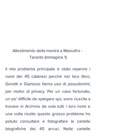
Allestimento della mostra a Massafra - 
Taranto (immagine 1)
Il mio problema principale è stato reperire i 
nomi dei 45 catanesi perché nel loro libro, 
Goretti e Giartosio fanno uso di pseudonimi, 
per motivi di privacy. Per un caso fortunato, 
un po' difficile da spiegare qui, sono riuscita a 
trovare in Archivio da sola tutti i loro nomi e 
una volta risolto questo grosso problema ho 
potuto consultare e fotografare le cartelle 
biografiche dei 45 arrusi. Nelle cartelle 