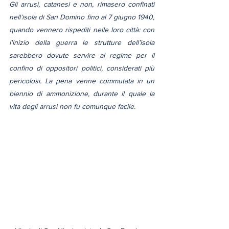
Gli arrusi, catanesi e non, rimasero confinati 
nell’isola di San Domino fino al 7 giugno 1940, 
quando vennero rispediti nelle loro città: con 
l'inizio della guerra le strutture dell’isola 
sarebbero dovute servire al regime per il 
confino di oppositori politici, considerati più 
pericolosi. La pena venne commutata in un 
biennio di ammonizione, durante il quale la 
vita degli arrusi non fu comunque facile.