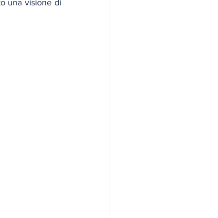
o una visione di 