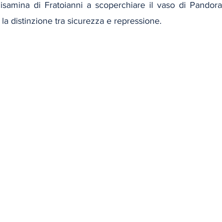
disamina di Fratoianni a scoperchiare il vaso di Pandora 
la distinzione tra sicurezza e repressione. 