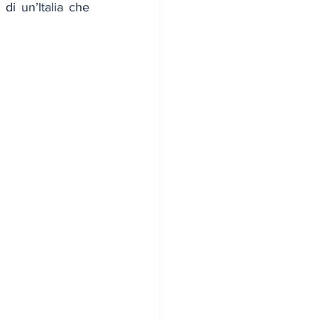
di un’Italia che 