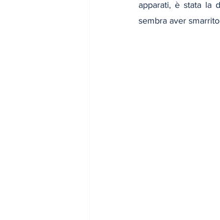
apparati, è stata la 
sembra aver smarrito 