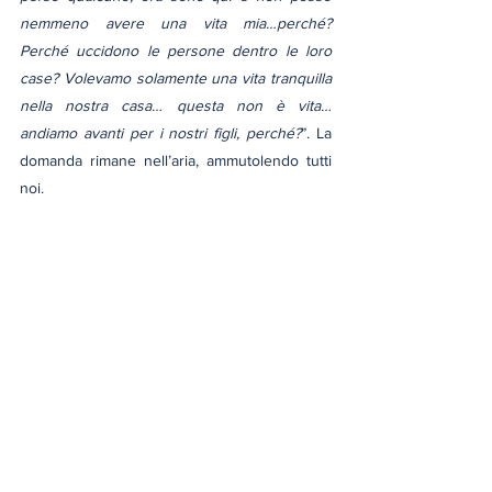
nemmeno avere una vita mia…perché? 
Perché uccidono le persone dentro le loro 
case? Volevamo solamente una vita tranquilla 
nella nostra casa… questa non è vita… 
andiamo avanti per i nostri figli, perché?
”. La 
domanda rimane nell’aria, ammutolendo tutti 
noi.