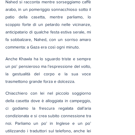
Nahed si racconta mentre sorseggiamo caffè 
arabo, in un pomeriggio sonnacchioso sotto il 
patio della casetta, mentre parliamo, lo 
scoppio forte di un petardo nelle vicinanze, 
anticipatario di qualche festa estiva serale, mi 
fa sobbalzare, Nahed, con un sorriso amaro 
commenta: a Gaza era così ogni minuto.
Anche Khawla ha lo sguardo triste e sempre 
un po’ pensieroso ma l’espressione del volto, 
la gestualità del corpo e la sua voce 
trasmettono grande forza e dolcezza.
Chiacchiero con lei nel piccolo soggiorno 
della casetta dove è alloggiata in campeggio, 
ci godiamo la frescura regalata dall’aria 
condizionata e si crea subito connessione tra 
noi. Parliamo un po’ in Inglese e un po’ 
utilizzando i traduttori sul telefono, anche lei 