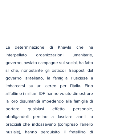
La determinazione di Khawla che ha 
interpellato organizzazioni umanitarie, 
governo, avviato campagne sui social, ha fatto 
sì che, nonostante gli ostacoli frapposti dal 
governo israeliano, la famiglia riuscisse a 
imbarcarsi su un aereo per l’Italia. Fino 
all’ultimo i militari IDF hanno voluto dimostrare 
la loro disumanità impedendo alla famiglia di 
portare qualsiasi effetto personale, 
obbligandoli persino a lasciare anelli o 
bracciali che indossavano (compreso l’anello 
nuziale), hanno perquisito il fratellino di 