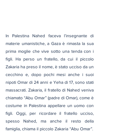
In Palestina Nahed faceva l’insegnante di 
materie umanistiche, a Gaza è rimasta la sua 
prima moglie che vive sotto una tenda con i 
figli. Ha perso un fratello, da cui il piccolo 
Zakaria ha preso il nome, è stato ucciso da un 
cecchino e, dopo pochi mesi anche i suoi 
nipoti Omar di 24 anni e Yeha di 17, sono stati 
massacrati. Zakaria, il fratello di Nahed veniva 
chiamato “Abu Omar” (padre di Omar), come è 
costume in Palestina appellare un uomo con 
figli. Oggi, per ricordare il fratello ucciso, 
spesso Nahed, ma anche il resto della 
famiglia, chiama il piccolo Zakaria “Abu Omar”.