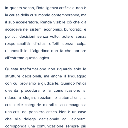
In questo senso, l’intelligenza artificiale non è 
la causa della crisi morale contemporanea, ma 
il suo acceleratore. Rende visibile ciò che già 
accadeva nei sistemi economici, burocratici e 
politici: decisioni senza volto, potere senza 
responsabilità diretta, effetti senza colpa 
riconoscibile. L’algoritmo non fa che portare 
all’estremo questa logica.
Questa trasformazione non riguarda solo le 
strutture decisionali, ma anche il linguaggio 
con cui proviamo a giudicarle. Quando l’etica 
diventa procedura e la comunicazione si 
riduce a slogan, reazioni e automatismi, la 
crisi delle categorie morali si accompagna a 
una crisi del pensiero critico. Non è un caso 
che alla delega decisionale agli algoritmi 
corrisponda una comunicazione sempre più 