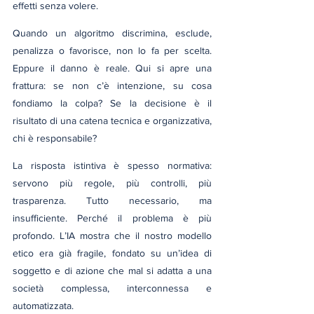
effetti senza volere.
Quando un algoritmo discrimina, esclude, 
penalizza o favorisce, non lo fa per scelta. 
Eppure il danno è reale. Qui si apre una 
frattura: se non c’è intenzione, su cosa 
fondiamo la colpa? Se la decisione è il 
risultato di una catena tecnica e organizzativa, 
chi è responsabile?
La risposta istintiva è spesso normativa: 
servono più regole, più controlli, più 
trasparenza. Tutto necessario, ma 
insufficiente. Perché il problema è più 
profondo. L’IA mostra che il nostro modello 
etico era già fragile, fondato su un’idea di 
soggetto e di azione che mal si adatta a una 
società complessa, interconnessa e 
automatizzata.