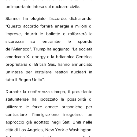
un’importante intesa sul nucleare civile.
Starmer ha elogiato l’accordo, dichiarando: 
“Questo accordo fornirà energia a milioni di 
imprese, ridurrà le bollette e rafforzerà la 
sicurezza su entrambe le sponde 
dell’Atlantico”. Trump ha aggiunto: “La società 
americana X- energy e la britannica Centrica, 
proprietaria di British Gas, hanno annunciato 
un’intesa per installare reattori nucleari in 
tutto il Regno Unito”.
Durante la conferenza stampa, il presidente 
statunitense ha ipotizzato la possibilità di 
utilizzare le forze armate britanniche per 
contrastare l’immigrazione irregolare, un 
approccio già adottato negli Stati Uniti nelle 
città di Los Angeles, New York e Washington. 