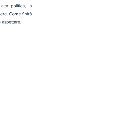
alta politica, la 
ere. Come finirà 
 aspettare.