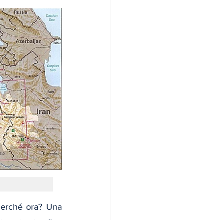
Perché ora? Una 