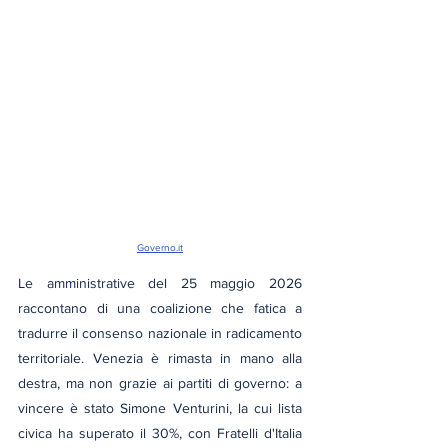
Governo.it
Le amministrative del 25 maggio 2026 
raccontano di una coalizione che fatica a 
tradurre il consenso nazionale in radicamento 
territoriale. Venezia è rimasta in mano alla 
destra, ma non grazie ai partiti di governo: a 
vincere è stato Simone Venturini, la cui lista 
civica ha superato il 30%, con Fratelli d'Italia 