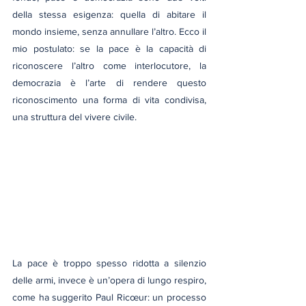
della stessa esigenza: quella di abitare il 
mondo insieme, senza annullare l’altro. Ecco il 
mio postulato: se la pace è la capacità di 
riconoscere l’altro come interlocutore, la 
democrazia è l’arte di rendere questo 
riconoscimento una forma di vita condivisa, 
una struttura del vivere civile. 
La pace è troppo spesso ridotta a silenzio 
delle armi, invece è un’opera di lungo respiro, 
come ha suggerito Paul Ricœur: un processo 