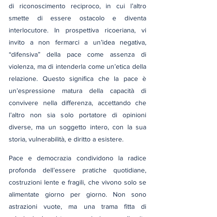
di riconoscimento reciproco, in cui l’altro 
smette di essere ostacolo e diventa 
interlocutore. In prospettiva ricoeriana, vi 
invito a non fermarci a un’idea negativa, 
“difensiva” della pace come assenza di 
violenza, ma di intenderla come un’etica della 
relazione. Questo significa che la pace è 
un’espressione matura della capacità di 
convivere nella differenza, accettando che 
l’altro non sia solo portatore di opinioni 
diverse, ma un soggetto intero, con la sua 
storia, vulnerabilità, e diritto a esistere.
Pace e democrazia condividono la radice 
profonda dell’essere pratiche quotidiane, 
costruzioni lente e fragili, che vivono solo se 
alimentate giorno per giorno. Non sono 
astrazioni vuote, ma una trama fitta di 