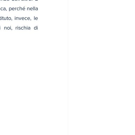
ca, perché nella 
ituto, invece, le 
noi, rischia di 