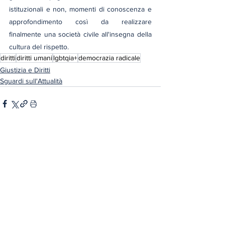
istituzionali e non, momenti di conoscenza e 
approfondimento così da realizzare 
finalmente una società civile all'insegna della 
cultura del rispetto.
diritti
diritti umani
lgbtqia+
democrazia radicale
Giustizia e Diritti
Sguardi sull'Attualità