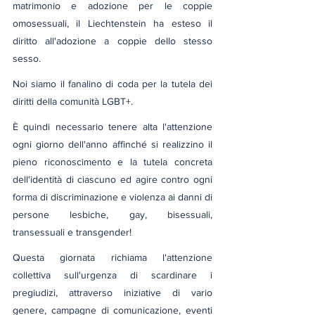
matrimonio e adozione per le coppie 
omosessuali, il Liechtenstein ha esteso il 
diritto all'adozione a coppie dello stesso 
sesso.
Noi siamo il fanalino di coda per la tutela dei 
diritti della comunità LGBT+.
È quindi necessario tenere alta l'attenzione 
ogni giorno dell'anno affinché si realizzino il 
pieno riconoscimento e la tutela concreta 
dell'identità di ciascuno ed agire contro ogni 
forma di discriminazione e violenza ai danni di 
persone lesbiche, gay, bisessuali, 
transessuali e transgender!
Questa giornata richiama l'attenzione 
collettiva sull'urgenza di scardinare i 
pregiudizi, attraverso iniziative di vario 
genere, campagne di comunicazione, eventi 