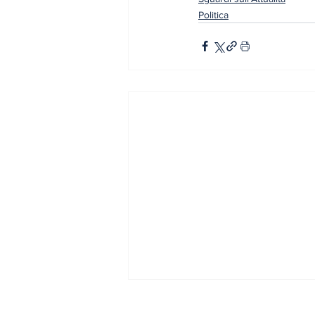
Politica