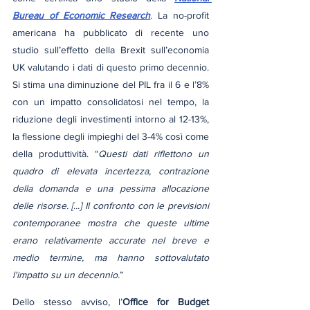
Bureau of Economic Research
. La no-profit 
americana ha pubblicato di recente uno 
studio sull’effetto della Brexit sull’economia 
UK valutando i dati di questo primo decennio. 
Si stima una diminuzione del PIL fra il 6 e l’8% 
con un impatto consolidatosi nel tempo, la 
riduzione degli investimenti intorno al 12-13%, 
la flessione degli impieghi del 3-4% così come 
della produttività. “
Questi dati riflettono un 
quadro di elevata incertezza, contrazione 
della domanda e una pessima allocazione 
delle risorse. [...] Il confronto con le previsioni 
contemporanee mostra che queste ultime 
erano relativamente accurate nel breve e 
medio termine, ma hanno sottovalutato 
l'impatto su un decennio.
”
Dello stesso avviso, l’
Office for Budget 