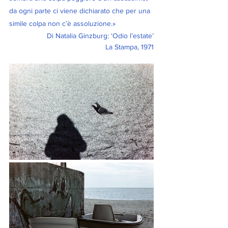
da ogni parte ci viene dichiarato che per una 
simile colpa non c’è assoluzione.»
Di Natalia Ginzburg: ‘Odio l’estate’
La Stampa, 1971