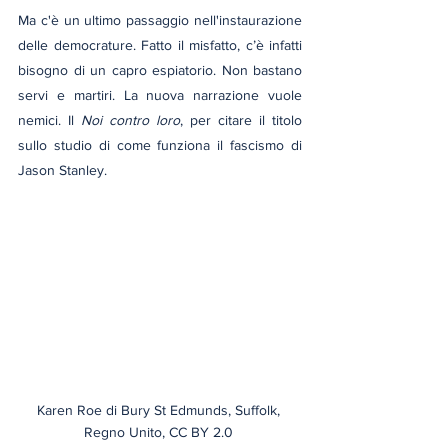
Ma c'è un ultimo passaggio nell'instaurazione 
delle democrature. Fatto il misfatto, c’è infatti 
bisogno di un capro espiatorio. Non bastano 
servi e martiri. La nuova narrazione vuole 
nemici. Il 
Noi contro loro
, per citare il titolo 
sullo studio di come funziona il fascismo di 
Jason Stanley.
Karen Roe di Bury St Edmunds, Suffolk, 
Regno Unito, CC BY 2.0 