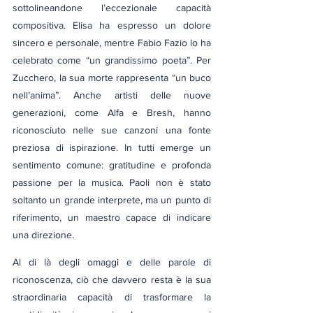
sottolineandone l’eccezionale capacità 
compositiva. Elisa ha espresso un dolore 
sincero e personale, mentre Fabio Fazio lo ha 
celebrato come “un grandissimo poeta”. Per 
Zucchero, la sua morte rappresenta “un buco 
nell’anima”. Anche artisti delle nuove 
generazioni, come Alfa e Bresh, hanno 
riconosciuto nelle sue canzoni una fonte 
preziosa di ispirazione. In tutti emerge un 
sentimento comune: gratitudine e profonda 
passione per la musica. Paoli non è stato 
soltanto un grande interprete, ma un punto di 
riferimento, un maestro capace di indicare 
una direzione.
Al di là degli omaggi e delle parole di 
riconoscenza, ciò che davvero resta è la sua 
straordinaria capacità di trasformare la 