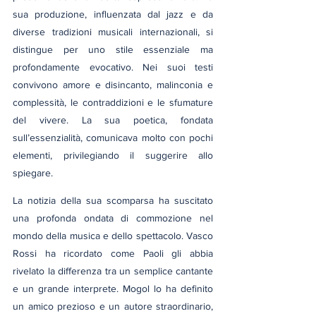
sua produzione, influenzata dal jazz e da 
diverse tradizioni musicali internazionali, si 
distingue per uno stile essenziale ma 
profondamente evocativo. Nei suoi testi 
convivono amore e disincanto, malinconia e 
complessità, le contraddizioni e le sfumature 
del vivere. La sua poetica, fondata 
sull’essenzialità, comunicava molto con pochi 
elementi, privilegiando il suggerire allo 
spiegare.
La notizia della sua scomparsa ha suscitato 
una profonda ondata di commozione nel 
mondo della musica e dello spettacolo. Vasco 
Rossi ha ricordato come Paoli gli abbia 
rivelato la differenza tra un semplice cantante 
e un grande interprete. Mogol lo ha definito 
un amico prezioso e un autore straordinario, 