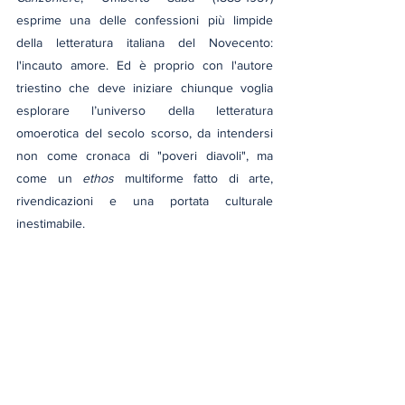
esprime una delle confessioni più limpide 
della letteratura italiana del Novecento: 
l'incauto amore. Ed è proprio con l'autore 
triestino che deve iniziare chiunque voglia 
esplorare l’universo della letteratura 
omoerotica del secolo scorso, da intendersi 
non come cronaca di "poveri diavoli", ma 
come un 
ethos
 multiforme fatto di arte, 
rivendicazioni e una portata culturale 
inestimabile.