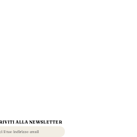
RIVITI ALLA NEWSLETTER