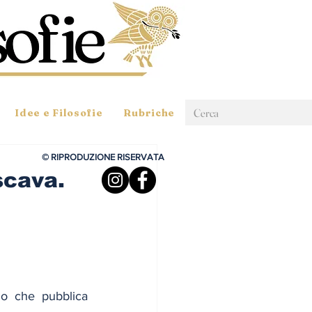
Idee e Filosofie
Rubriche
© RIPRODUZIONE RISERVATA
scava.
o che pubblica 