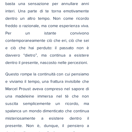
basta una sensazione per annullare anni 
interi. Una parte di te torna emotivamente 
dentro un altro tempo. Non come ricordo 
freddo o razionale, ma come esperienza viva. 
Per un istante convivono 
contemporaneamente ciò che eri, ciò che sei 
e ciò che hai perduto: il passato non è 
davvero “dietro”, ma continua a esistere 
dentro il presente, nascosto nelle percezioni.
Questo rompe la continuità con cui pensiamo 
e viviamo il tempo, una frattura invisibile che 
Marcel Proust aveva compreso nel sapore di 
una madeleine immersa nel tè che non 
suscita semplicemente un ricordo, ma 
spalanca un mondo dimenticato che continua 
misteriosamente a esistere dentro il 
presente. Non è, dunque, il pensiero a 