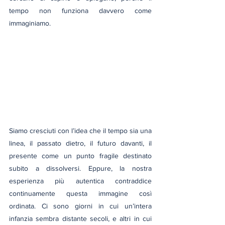
tempo non funziona davvero come 
immaginiamo. 
Siamo cresciuti con l’idea che il tempo sia una 
linea, il passato dietro, il futuro davanti, il 
presente come un punto fragile destinato 
subito a dissolversi. Eppure, la nostra 
esperienza più autentica contraddice 
continuamente questa immagine così 
ordinata. Ci sono giorni in cui un’intera 
infanzia sembra distante secoli, e altri in cui 