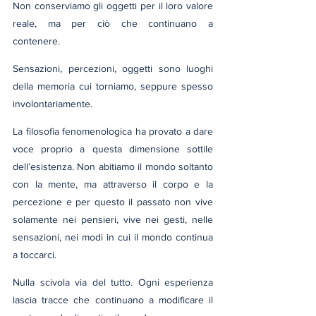
Non conserviamo gli oggetti per il loro valore 
reale, ma per ciò che continuano a 
contenere.
Sensazioni, percezioni, oggetti sono luoghi 
della memoria cui torniamo, seppure spesso 
involontariamente.
La filosofia fenomenologica ha provato a dare 
voce proprio a questa dimensione sottile 
dell’esistenza. Non abitiamo il mondo soltanto 
con la mente, ma attraverso il corpo e la 
percezione e per questo il passato non vive 
solamente nei pensieri, vive nei gesti, nelle 
sensazioni, nei modi in cui il mondo continua 
a toccarci.
Nulla scivola via del tutto. Ogni esperienza 
lascia tracce che continuano a modificare il 