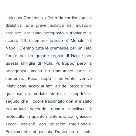
Il piccolo Domenico, affetto da cardiomiopatia 
dilatativa, una grave malattia del muscolo 
cardiaco, era stato sottoposto a trapianto lo 
scorso 23 dicembre presso il Monaldi di 
Napoli. C’erano tutte le premesse per un lieto 
fine e per un grande regalo di Natale per 
questa famiglia di Nola. Purtroppo però la 
negligenza umana ha frantumato tutte le 
speranze. Poco dopo l’intervento veniva 
infatti comunicato ai familiari del piccolo che 
qualcosa era andato storto; si scoprirà in 
seguito che il cuore trapiantato non era stato 
trasportato secondo quanto stabilisce il 
protocollo, in quanto mantenuto con ghiaccio 
secco anziché con ghiaccio tradizionale. 
Praticamente al piccolo Domenico è stato 