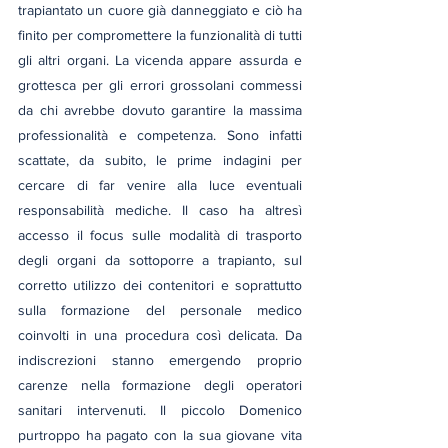
trapiantato un cuore già danneggiato e ciò ha 
finito per compromettere la funzionalità di tutti 
gli altri organi. La vicenda appare assurda e 
grottesca per gli errori grossolani commessi 
da chi avrebbe dovuto garantire la massima 
professionalità e competenza. Sono infatti 
scattate, da subito, le prime indagini per 
cercare di far venire alla luce eventuali 
responsabilità mediche. Il caso ha altresì 
accesso il focus sulle modalità di trasporto 
degli organi da sottoporre a trapianto, sul 
corretto utilizzo dei contenitori e soprattutto 
sulla formazione del personale medico 
coinvolti in una procedura così delicata. Da 
indiscrezioni stanno emergendo proprio 
carenze nella formazione degli operatori 
sanitari intervenuti. Il piccolo Domenico 
purtroppo ha pagato con la sua giovane vita 