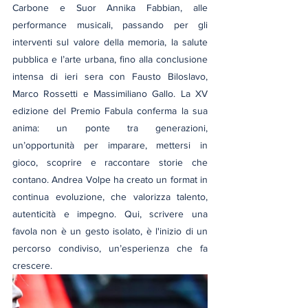
Carbone e Suor Annika Fabbian, alle 
performance musicali, passando per gli 
interventi sul valore della memoria, la salute 
pubblica e l’arte urbana, fino alla conclusione 
intensa di ieri sera con Fausto Biloslavo, 
Marco Rossetti e Massimiliano Gallo. La XV 
edizione del Premio Fabula conferma la sua 
anima: un ponte tra generazioni, 
un’opportunità per imparare, mettersi in 
gioco, scoprire e raccontare storie che 
contano. Andrea Volpe ha creato un format in 
continua evoluzione, che valorizza talento, 
autenticità e impegno. Qui, scrivere una 
favola non è un gesto isolato, è l'inizio di un 
percorso condiviso, un’esperienza che fa 
crescere.