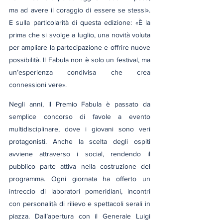
ma ad avere il coraggio di essere se stessi». 
E sulla particolarità di questa edizione: «È la 
prima che si svolge a luglio, una novità voluta 
per ampliare la partecipazione e offrire nuove 
possibilità. Il Fabula non è solo un festival, ma 
un’esperienza condivisa che crea 
connessioni vere».
Negli anni, il Premio Fabula è passato da 
semplice concorso di favole a evento 
multidisciplinare, dove i giovani sono veri 
protagonisti. Anche la scelta degli ospiti 
avviene attraverso i social, rendendo il 
pubblico parte attiva nella costruzione del 
programma. Ogni giornata ha offerto un 
intreccio di laboratori pomeridiani, incontri 
con personalità di rilievo e spettacoli serali in 
piazza. Dall’apertura con il Generale Luigi 