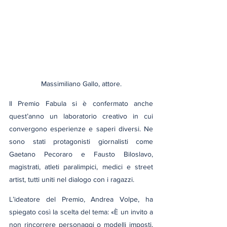
Massimiliano Gallo, attore.
Il Premio Fabula si è confermato anche 
quest’anno un laboratorio creativo in cui 
convergono esperienze e saperi diversi. Ne 
sono stati protagonisti giornalisti come 
Gaetano Pecoraro e Fausto Biloslavo, 
magistrati, atleti paralimpici, medici e street 
artist, tutti uniti nel dialogo con i ragazzi. 
L’ideatore del Premio, Andrea Volpe, ha 
spiegato così la scelta del tema: «È un invito a 
non rincorrere personaggi o modelli imposti, 