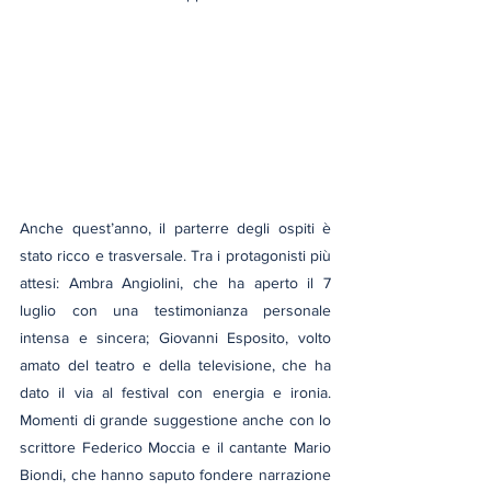
Anche quest’anno, il parterre degli ospiti è 
stato ricco e trasversale. Tra i protagonisti più 
attesi: Ambra Angiolini, che ha aperto il 7 
luglio con una testimonianza personale 
intensa e sincera; Giovanni Esposito, volto 
amato del teatro e della televisione, che ha 
dato il via al festival con energia e ironia. 
Momenti di grande suggestione anche con lo 
scrittore Federico Moccia e il cantante Mario 
Biondi, che hanno saputo fondere narrazione 