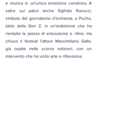
e musica in un’unica emozione condivisa. A 
salire sul palco anche Sigfrido Ranucci, 
simbolo del giornalismo d’inchiesta, e Pucho, 
idolo della Gen Z, in un’esibizione che ha 
riempito la piazza di entusiasmo e ritmo. Ha 
chiuso il festival l’attore Massimiliano Gallo, 
già ospite nelle scorse edizioni, con un 
intervento che ha unito arte e riflessione.