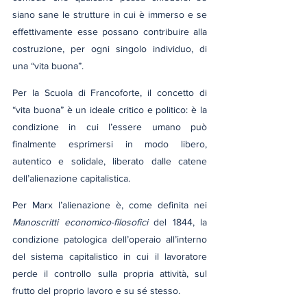
siano sane le strutture in cui è immerso e se 
effettivamente esse possano contribuire alla 
costruzione, per ogni singolo individuo, di 
una “vita buona”.
Per la Scuola di Francoforte, il concetto di 
“vita buona” è un ideale critico e politico: è la 
condizione in cui l’essere umano può 
finalmente esprimersi in modo libero, 
autentico e solidale, liberato dalle catene 
dell’alienazione capitalistica.
Per Marx l’alienazione è, come definita nei 
Manoscritti economico-filosofici 
del 1844, la 
condizione patologica dell’operaio all’interno 
del sistema capitalistico in cui il lavoratore 
perde il controllo sulla propria attività, sul 
frutto del proprio lavoro e su sé stesso.