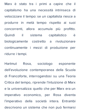
Marx è stato tra i primi a capire che il 
capitalismo ha una necessità intrinseca di 
velocizzare il tempo: se un capitalista riesce a 
produrre in metà tempo rispetto ai suoi 
concorrenti, allora accumula più profitto. 
Quindi il sistema capitalistico è 
biologicamente costretto a rivoluzionare 
continuamente i mezzi di produzione per 
ridurre i tempi.
Hartmut Rosa, sociologo esponente 
dell’evoluzione contemporanea della Scuola 
di Francoforte, interrogandosi su una Teoria 
Critica del tempo, riprende l’intuizione di Marx 
e la universalizza: quello che per Marx era un 
imperativo economico, per Rosa diventa 
l’imperativo della società intera. Entrambi 
descrivono un sistema che non può fermarsi 