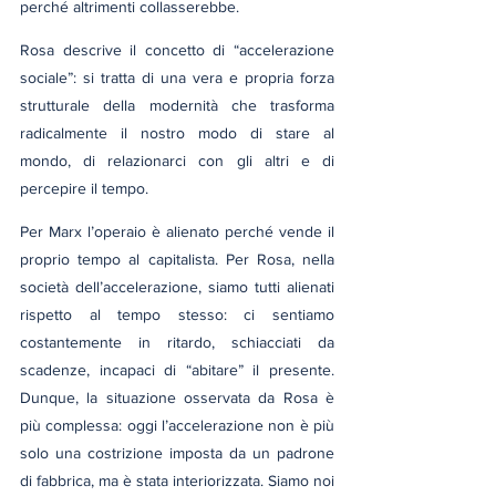
perché altrimenti collasserebbe.
Rosa descrive il concetto di “accelerazione 
sociale”: si tratta di una vera e propria forza 
strutturale della modernità che trasforma 
radicalmente il nostro modo di stare al 
mondo, di relazionarci con gli altri e di 
percepire il tempo.
Per Marx l’operaio è alienato perché vende il 
proprio tempo al capitalista. Per Rosa, nella 
società dell’accelerazione, siamo tutti alienati 
rispetto al tempo stesso: ci sentiamo 
costantemente in ritardo, schiacciati da 
scadenze, incapaci di “abitare” il presente. 
Dunque, la situazione osservata da Rosa è 
più complessa: oggi l’accelerazione non è più 
solo una costrizione imposta da un padrone 
di fabbrica, ma è stata interiorizzata. Siamo noi 