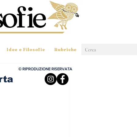
Idee e Filosofie
Rubriche
© RIPRODUZIONE RISERVATA
rta