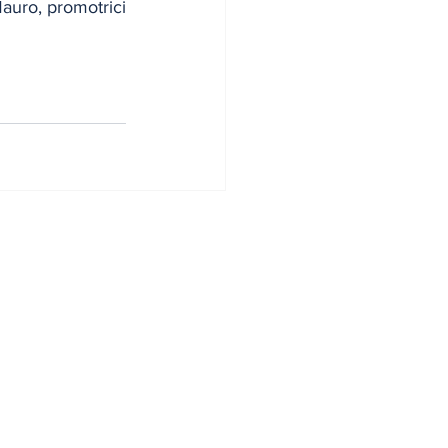
auro, promotrici 