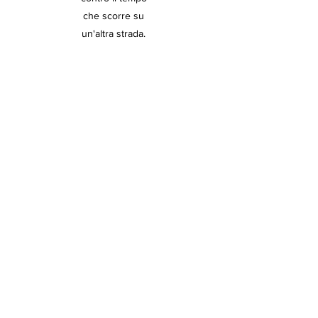
che scorre su
un'altra strada.