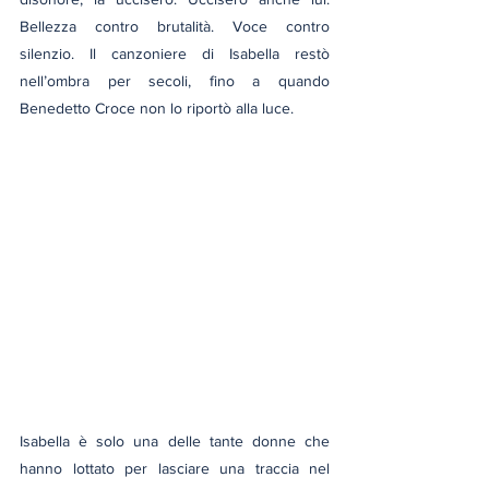
Bellezza contro brutalità. Voce contro 
silenzio. Il canzoniere di Isabella restò 
nell’ombra per secoli, fino a quando 
Benedetto Croce non lo riportò alla luce.
Isabella è solo una delle tante donne che 
hanno lottato per lasciare una traccia nel 