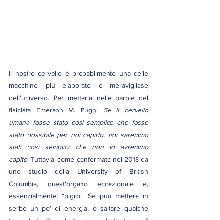
Il nostro cervello è probabilmente una delle 
macchine più elaborate e meravigliose 
dell'universo. Per metterla nelle parole del 
fisicista Emerson M. Pugh: 
Se il cervello 
umano fosse stato così semplice che fosse 
stato possibile per noi capirlo, noi saremmo 
stati così semplici che non lo avremmo 
capito.
 Tuttavia, come confermato nel 2018 da 
uno studio della University of British 
Columbia, quest'organo eccezionale è, 
essenzialmente, “pigro”. Se può mettere in 
serbo un po’ di energia, o saltare qualche 