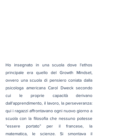
Ho insegnato in una scuola dove l'ethos 
principale era quello del Growth Mindset, 
ovvero una scuola di pensiero coniata dalla 
psicologa americana Carol Dweck secondo 
cui le proprie capacità derivano 
dall'apprendimento, il lavoro, la perseveranza: 
qui i ragazzi affrontavano ogni nuovo giorno a 
scuola con la filosofia che nessuno potesse 
“essere portato” per il francese, la 
matematica, le scienze. Si smontava il 