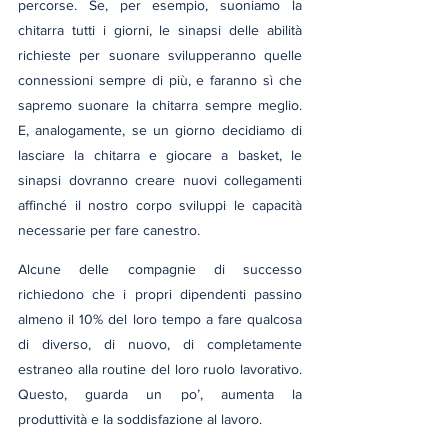
percorse. Se, per esempio, suoniamo la 
chitarra tutti i giorni, le sinapsi delle abilità 
richieste per suonare svilupperanno quelle 
connessioni sempre di più, e faranno sì che 
sapremo suonare la chitarra sempre meglio. 
E, analogamente, se un giorno decidiamo di 
lasciare la chitarra e giocare a basket, le 
sinapsi dovranno creare nuovi collegamenti 
affinché il nostro corpo sviluppi le capacità 
necessarie per fare canestro.
Alcune delle compagnie di successo 
richiedono che i propri dipendenti passino 
almeno il 10% del loro tempo a fare qualcosa 
di diverso, di nuovo, di completamente 
estraneo alla routine del loro ruolo lavorativo. 
Questo, guarda un po’, aumenta la 
produttività e la soddisfazione al lavoro.