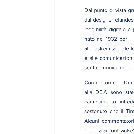
Dal punto di vista gra
dal designer olandes
leggibilità digitale 
nato nel 1932 per il 
alle estremità delle 
e alle comunicazioni 
serif comunica modern
Con il ritorno di Don
alla DEIA sono stat
cambiamento introd
sostenuto che il Tim
Alcuni commentatori
“guerra ai font woke”