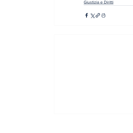
Giustizia e Diritti