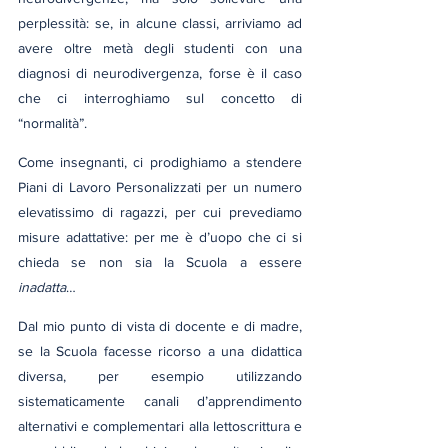
perplessità: se, in alcune classi, arriviamo ad 
avere oltre metà degli studenti con una 
diagnosi di neurodivergenza, forse è il caso 
che ci interroghiamo sul concetto di 
“normalità”.
Come insegnanti, ci prodighiamo a stendere 
Piani di Lavoro Personalizzati per un numero 
elevatissimo di ragazzi, per cui prevediamo 
misure adattative: per me è d’uopo che ci si 
chieda se non sia la Scuola a essere 
inadatta
…
Dal mio punto di vista di docente e di madre, 
se la Scuola facesse ricorso a una didattica 
diversa, per esempio utilizzando 
sistematicamente canali d’apprendimento 
alternativi e complementari alla lettoscrittura e 