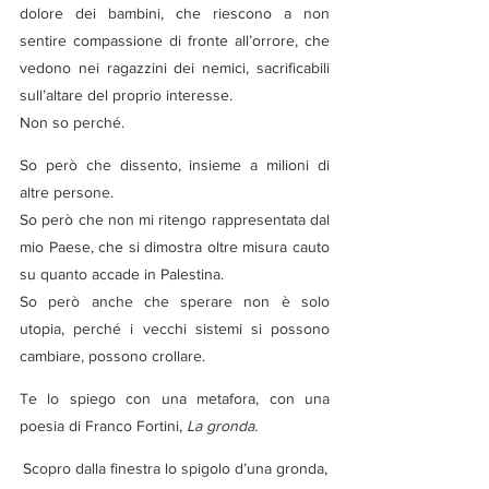
dolore dei bambini, che riescono a non 
sentire compassione di fronte all’orrore, che 
vedono nei ragazzini dei nemici, sacrificabili 
sull’altare del proprio interesse.
Non so perché.
So però che dissento, insieme a milioni di 
altre persone.
So però che non mi ritengo rappresentata dal 
mio Paese, che si dimostra oltre misura cauto 
su quanto accade in Palestina.
So però anche che sperare non è solo 
utopia, perché i vecchi sistemi si possono 
cambiare, possono crollare.
Te lo spiego con una metafora, con una 
poesia di Franco Fortini, 
La gronda.
Scopro dalla finestra lo spigolo d’una gronda,