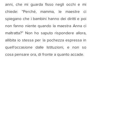
anni, che mi guarda fisso negli occhi e mi 
chiede: “Perché, mamma, le maestre ci 
spiegano che i bambini hanno dei diritti e poi 
non fanno niente quando la maestra Anna ci 
maltratta?” Non ho saputo rispondere allora, 
allibita io stessa per la pochezza espressa in 
quell'occasione dalle Istituzioni, e non so 
cosa pensare ora, di fronte a quanto accade.