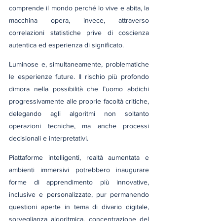
comprende il mondo perché lo vive e abita, la 
macchina opera, invece, attraverso 
correlazioni statistiche prive di coscienza 
autentica ed esperienza di significato.
Luminose e, simultaneamente, problematiche 
le esperienze future. Il rischio più profondo 
dimora nella possibilità che l’uomo abdichi 
progressivamente alle proprie facoltà critiche, 
delegando agli algoritmi non soltanto 
operazioni tecniche, ma anche processi 
decisionali e interpretativi.
Piattaforme intelligenti, realtà aumentata e 
ambienti immersivi potrebbero inaugurare 
forme di apprendimento più innovative, 
inclusive e personalizzate, pur permanendo 
questioni aperte in tema di divario digitale, 
sorveglianza algoritmica, concentrazione del 