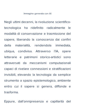
Immagine generata con AI
Negli ultimi decenni, la rivoluzione scientifico-
tecnologica ha ridefinito radicalmente le 
modalità di conservazione e trasmissione del 
sapere, liberando la conoscenza dai confini 
della materialità, rendendola immediata, 
ubiqua, condivisa. Attraverso l’IA, opere 
letterarie e patrimoni storico-artistici sono 
attraversati da meccanismi computazionali 
capaci di rivelare connessioni e stratificazioni 
invisibili, elevando la tecnologia da semplice 
strumento a spazio epistemologico, ambiente 
entro cui il sapere si genera, diffonde e 
trasforma.
Eppure, dall’onnipresenza e capillarità del 