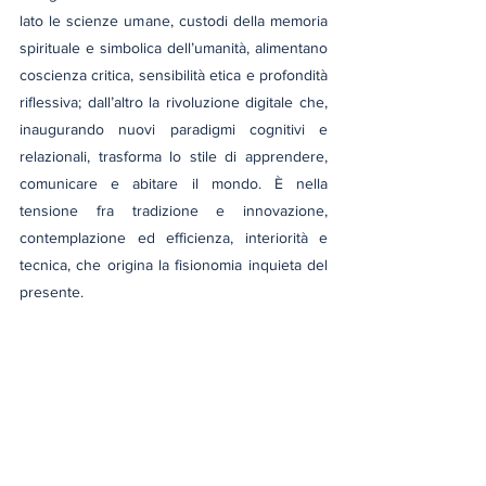
lato le scienze umane, custodi della memoria 
spirituale e simbolica dell’umanità, alimentano 
coscienza critica, sensibilità etica e profondità 
riflessiva; dall’altro la rivoluzione digitale che, 
inaugurando nuovi paradigmi cognitivi e 
relazionali, trasforma lo stile di apprendere, 
comunicare e abitare il mondo. È nella 
tensione fra tradizione e innovazione, 
contemplazione ed efficienza, interiorità e 
tecnica, che origina la fisionomia inquieta del 
presente. 