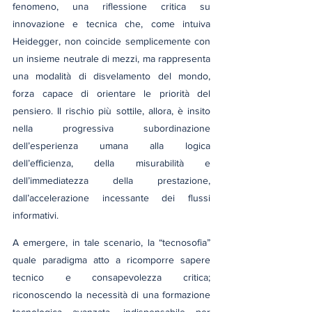
fenomeno, una riflessione critica su 
innovazione e tecnica che, come intuiva 
Heidegger, non coincide semplicemente con 
un insieme neutrale di mezzi, ma rappresenta 
una modalità di disvelamento del mondo, 
forza capace di orientare le priorità del 
pensiero. Il rischio più sottile, allora, è insito 
nella progressiva subordinazione 
dell’esperienza umana alla logica 
dell’efficienza, della misurabilità e 
dell’immediatezza della prestazione, 
dall’accelerazione incessante dei flussi 
informativi.
A emergere, in tale scenario, la “tecnosofia” 
quale paradigma atto a ricomporre sapere 
tecnico e consapevolezza critica; 
riconoscendo la necessità di una formazione 