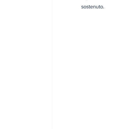
sostenuto.