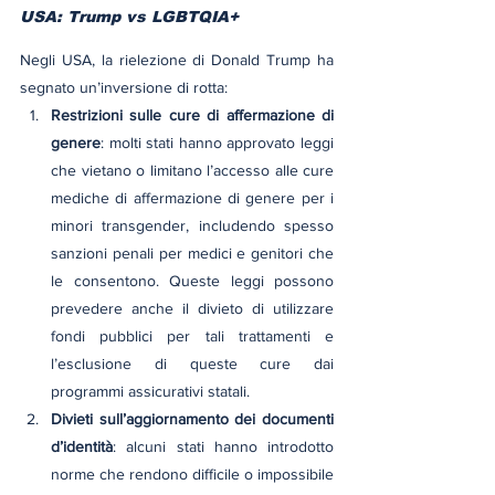
USA: Trump vs LGBTQIA+
Negli USA, la rielezione di Donald Trump ha 
segnato un’inversione di rotta:
Restrizioni sulle cure di affermazione di 
genere
: molti stati hanno approvato leggi 
che vietano o limitano l’accesso alle cure 
mediche di affermazione di genere per i 
minori transgender, includendo spesso 
sanzioni penali per medici e genitori che 
le consentono. Queste leggi possono 
prevedere anche il divieto di utilizzare 
fondi pubblici per tali trattamenti e 
l’esclusione di queste cure dai 
programmi assicurativi statali.
Divieti sull’aggiornamento dei documenti 
d’identità
: alcuni stati hanno introdotto 
norme che rendono difficile o impossibile 